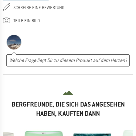
SCHREIBE EINE BEWERTUNG
TEILE EIN BILD
BERGFREUNDE, DIE SICH DAS ANGESEHEN
HABEN, KAUFTEN DANN