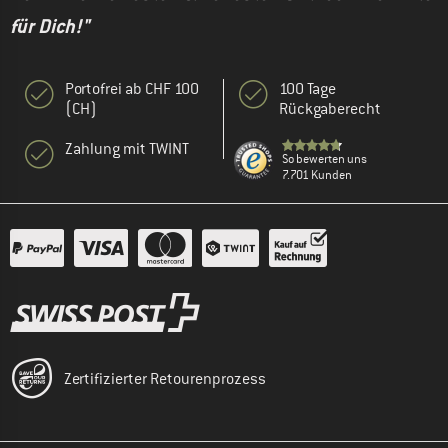
für Dich!"
Portofrei ab CHF 100
100 Tage
(CH)
Rückgaberecht
Zahlung mit TWINT
So bewerten uns
7.701 Kunden
Zertifizierter Retourenprozess