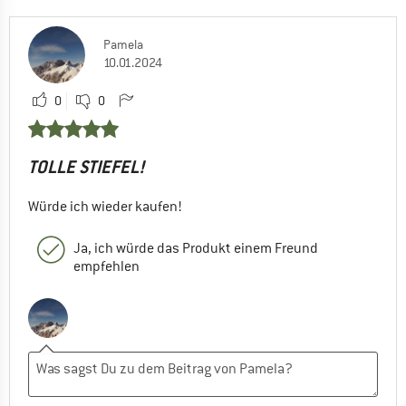
Pamela
10.01.2024
0
0
TOLLE STIEFEL!
Würde ich wieder kaufen!
Ja, ich würde das Produkt einem Freund
empfehlen