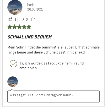
Karin
26.05.2023
1
0
SCHMAL UND BEQUEM
Mein Sohn findet die Gummistiefel super. Er hat schmale
lange Beine und diese Schuhe passt ihn perfekt!
Ja, ich würde das Produkt einem Freund
empfehlen