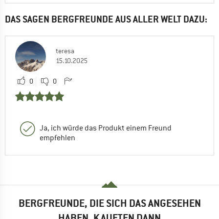
DAS SAGEN BERGFREUNDE AUS ALLER WELT DAZU:
teresa
15.10.2025
0
0
Ja, ich würde das Produkt einem Freund
empfehlen
BERGFREUNDE, DIE SICH DAS ANGESEHEN
HABEN, KAUFTEN DANN