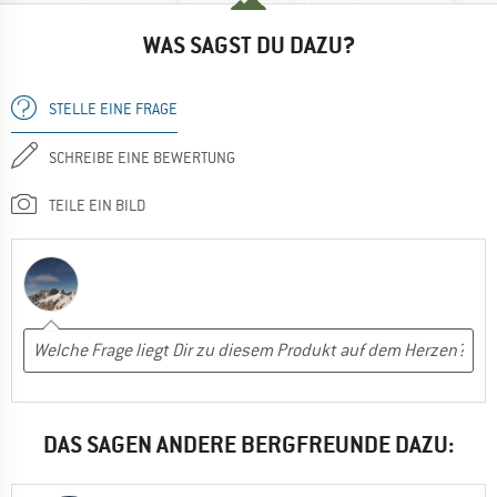
WAS SAGST DU DAZU?
STELLE EINE FRAGE
SCHREIBE EINE BEWERTUNG
TEILE EIN BILD
DAS SAGEN ANDERE BERGFREUNDE DAZU: