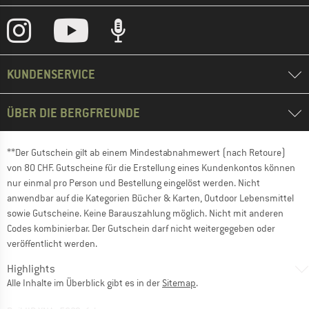
KUNDENSERVICE
ÜBER DIE BERGFREUNDE
**Der Gutschein gilt ab einem Mindestabnahmewert (nach Retoure)
von 80 CHF. Gutscheine für die Erstellung eines Kundenkontos können
nur einmal pro Person und Bestellung eingelöst werden. Nicht
anwendbar auf die Kategorien Bücher & Karten, Outdoor Lebensmittel
sowie Gutscheine. Keine Barauszahlung möglich. Nicht mit anderen
Codes kombinierbar. Der Gutschein darf nicht weitergegeben oder
veröffentlicht werden.
Highlights
Alle Inhalte im Überblick gibt es in der
Sitemap
.