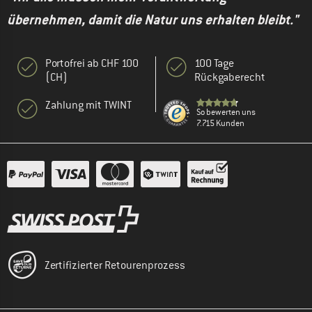
übernehmen, damit die Natur uns erhalten bleibt."
Portofrei ab CHF 100
100 Tage
(CH)
Rückgaberecht
Zahlung mit TWINT
So bewerten uns
7.715 Kunden
Zertifizierter Retourenprozess