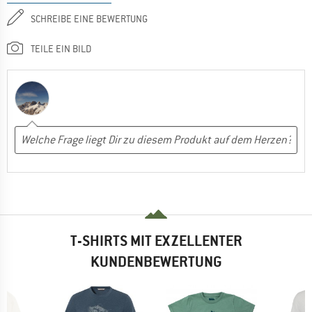
SCHREIBE EINE BEWERTUNG
TEILE EIN BILD
T-SHIRTS MIT EXZELLENTER
KUNDENBEWERTUNG