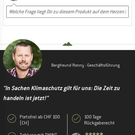
Bergfreund Ronny - Geschäftsführung
"In Sachen Klimaschutz gilt für uns: Die Zeit zu
handeln ist jetzt!"
Portofrei ab CHF 100
100 Tage
(CH)
Rückgaberecht