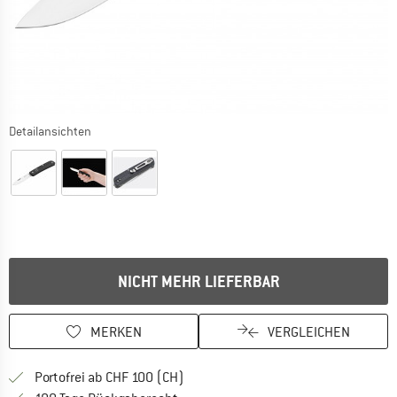
Detailansichten
NICHT MEHR LIEFERBAR
MERKEN
VERGLEICHEN
Finde mehr Informationen zu den Ver
Portofrei ab CHF 100 (CH)