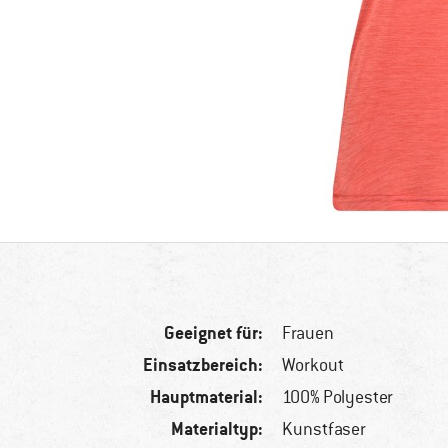
Geeignet für:
Frauen
Einsatzbereich:
Workout
Hauptmaterial:
100% Polyester
Materialtyp:
Kunstfaser