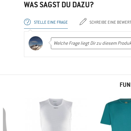
WAS SAGST DU DAZU?
STELLE EINE FRAGE
SCHREIBE EINE BEWER
FUN