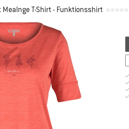
Mealnge T-Shirt - Funktionsshirt