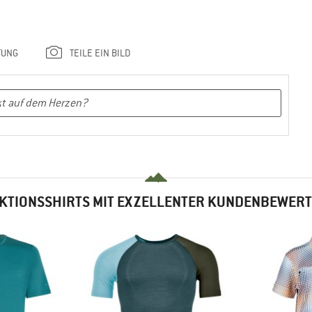
TUNG
TEILE EIN BILD
KTIONSSHIRTS MIT EXZELLENTER KUNDENBEWER