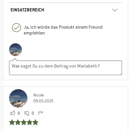
EINSATZBEREICH
Ja, ich würde das Produkt einem Freund
empfehlen
Nicole
09.05.2025
0
0