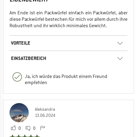
Am Ende ist ein Packwürfel einfach ein Packwürfel, aber
diese Packwürfel bestechen für mich vor allem durch ihre
Robustheit und ihr wirklich minimales Gewicht.
VORTEILE
EINSATZBEREICH
Ja, ich würde das Produkt einem Freund
empfehlen
Aleksandra
13.06.2024
0
0