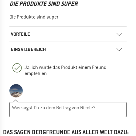
DIE PRODUKTE SIND SUPER
Die Produkte sind super
VORTEILE
EINSATZBEREICH
Ja, ich würde das Produkt einem Freund
empfehlen
DAS SAGEN BERGFREUNDE AUS ALLER WELT DAZU: