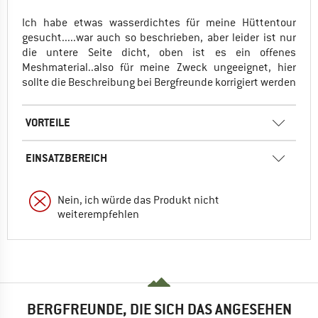
Ich habe etwas wasserdichtes für meine Hüttentour
gesucht.....war auch so beschrieben, aber leider ist nur
die untere Seite dicht, oben ist es ein offenes
Meshmaterial..also für meine Zweck ungeeignet, hier
sollte die Beschreibung bei Bergfreunde korrigiert werden
VORTEILE
EINSATZBEREICH
Nein, ich würde das Produkt nicht
weiterempfehlen
BERGFREUNDE, DIE SICH DAS ANGESEHEN