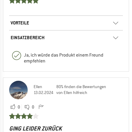
VORTEILE
EINSATZBEREICH
Ja, ich würde das Produkt einem Freund
empfehlen
Ellen
80% finden die Bewertungen
13.02.2024
von Ellen hilfreich
0
0
GING LEIDER ZURÜCK