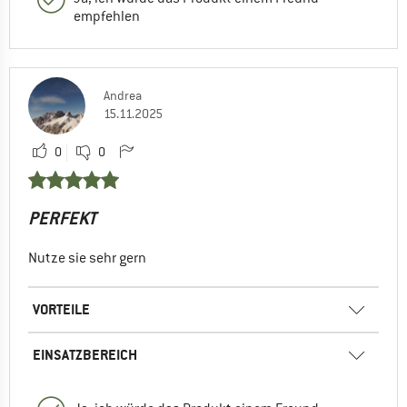
empfehlen
Andrea
15.11.2025
0
0
PERFEKT
Nutze sie sehr gern
VORTEILE
EINSATZBEREICH