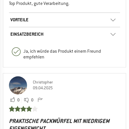
Top Produkt, gute Verarbeitung.
VORTEILE
EINSATZBEREICH
Ja, ich würde das Produkt einem Freund
empfehlen
Christopher
09.04.2025
0
0
PRAKTISCHE PACKWÜRFEL MIT NIEDRIGEM
EIGENGEWICHT