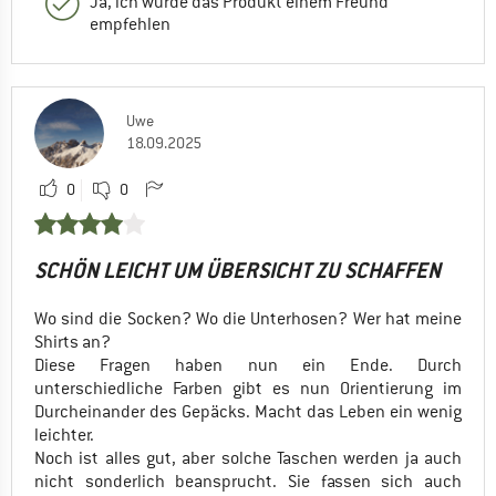
Ja, ich würde das Produkt einem Freund
empfehlen
Uwe
18.09.2025
0
0
SCHÖN LEICHT UM ÜBERSICHT ZU SCHAFFEN
Wo sind die Socken? Wo die Unterhosen? Wer hat meine
Shirts an?
Diese Fragen haben nun ein Ende. Durch
unterschiedliche Farben gibt es nun Orientierung im
Durcheinander des Gepäcks. Macht das Leben ein wenig
leichter.
Noch ist alles gut, aber solche Taschen werden ja auch
nicht sonderlich beansprucht. Sie fassen sich auch