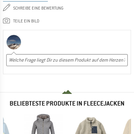
SCHREIBE EINE BEWERTUNG
TEILE EIN BILD
BELIEBTESTE PRODUKTE IN FLEECEJACKEN