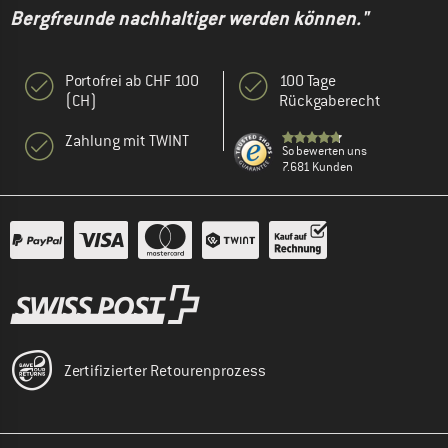
Bergfreunde nachhaltiger werden können."
Portofrei ab CHF 100
100 Tage
(CH)
Rückgaberecht
Zahlung mit TWINT
So bewerten uns
7.681 Kunden
Zertifizierter Retourenprozess