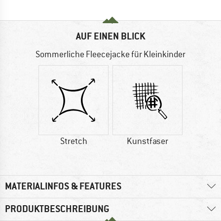
AUF EINEN BLICK
Sommerliche Fleecejacke für Kleinkinder
Stretch
Kunstfaser
MATERIALINFOS & FEATURES
PRODUKTBESCHREIBUNG