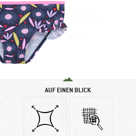
AUF EINEN BLICK