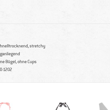
hnelltrocknend, stretchy
ganliegend
ne Bügel, ohne Cups
0-1202