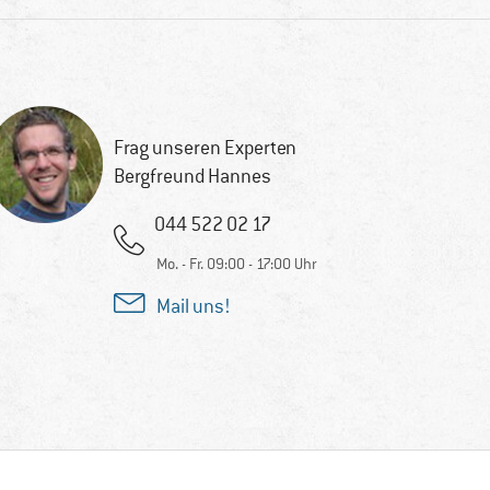
Frag unseren Experten
Bergfreund Hannes
044 522 02 17
Mo. - Fr. 09:00 - 17:00 Uhr
Mail uns!