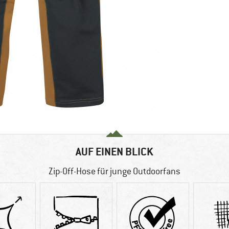
AUF EINEN BLICK
Zip-Off-Hose für junge Outdoorfans