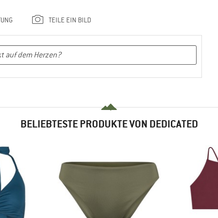
TUNG
TEILE EIN BILD
BELIEBTESTE PRODUKTE VON DEDICATED