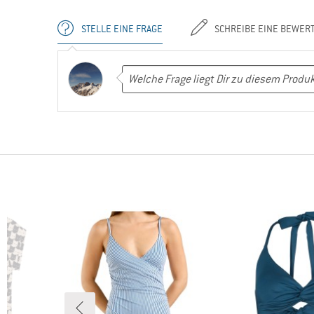
STELLE EINE FRAGE
SCHREIBE EINE BEWER