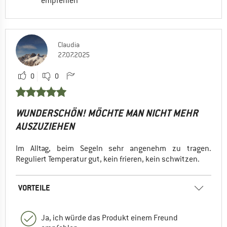
empfehlen
Claudia
27.07.2025
0
0
WUNDERSCHÖN! MÖCHTE MAN NICHT MEHR
AUSZUZIEHEN
Im Alltag, beim Segeln sehr angenehm zu tragen.
Reguliert Temperatur gut, kein frieren, kein schwitzen.
VORTEILE
Ja, ich würde das Produkt einem Freund