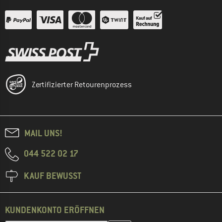
Zertifizierter Retourenprozess
MAIL UNS!
044 522 02 17
KAUF BEWUSST
KUNDENKONTO ERÖFFNEN