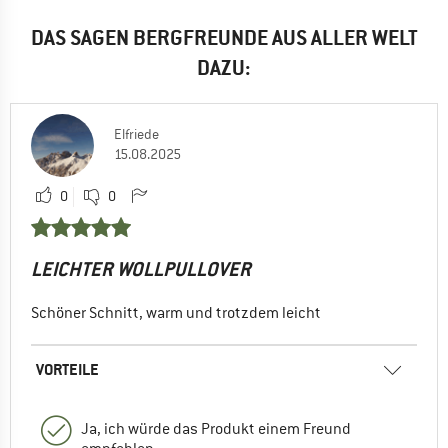
DAS SAGEN BERGFREUNDE AUS ALLER WELT
DAZU:
Elfriede
15.08.2025
0
0
LEICHTER WOLLPULLOVER
Schöner Schnitt, warm und trotzdem leicht
VORTEILE
Ja, ich würde das Produkt einem Freund