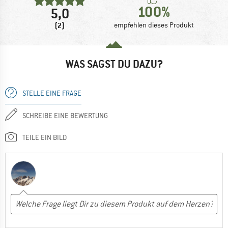
100%
5,0
(2)
empfehlen dieses Produkt
WAS SAGST DU DAZU?
STELLE EINE FRAGE
SCHREIBE EINE BEWERTUNG
TEILE EIN BILD