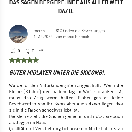
DAS SAGEN BERGFREUNDE AUS ALLER WELT
DAZU:
marco
81% finden die Bewertungen
11.12.2024
von marco hilfreich
0
0
GUTER MIDLAYER UNTER DIE SKICOMBI.
Wurde für den Naturkindergarten angeschafft. Wenn die
Kleine (3Jahre) den halben Tag im Winter draußen ist,
muss das Zeug warm halten. Bisher gab es keine
Beschwerden von ihr. Kann aber auch daran liegen das
sie in die Farben schockverliebt ist.
Die kleine zieht die Sachen gerne an und nutzt sie auch
als Jogger im Haus.
Qualität und Verarbeitung bei unserem Modell nichts zu