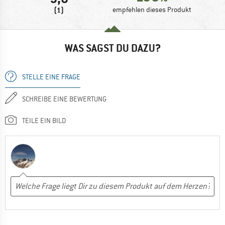
(1)
empfehlen dieses Produkt
WAS SAGST DU DAZU?
STELLE EINE FRAGE
SCHREIBE EINE BEWERTUNG
TEILE EIN BILD