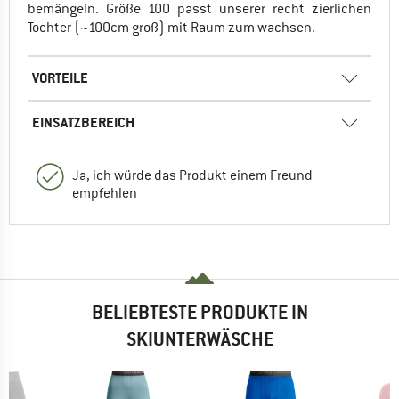
bemängeln. Größe 100 passt unserer recht zierlichen
Tochter (~100cm groß) mit Raum zum wachsen.
VORTEILE
EINSATZBEREICH
Ja, ich würde das Produkt einem Freund
empfehlen
BELIEBTESTE PRODUKTE IN
SKIUNTERWÄSCHE