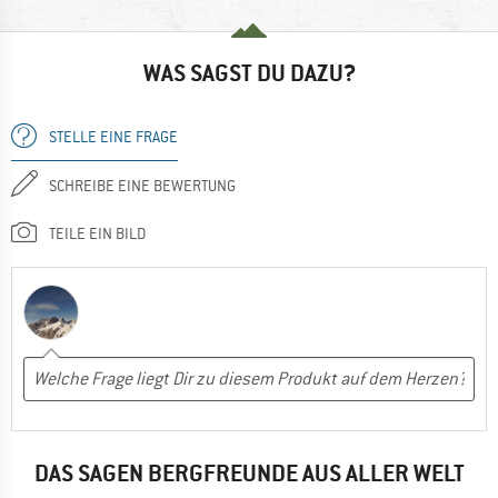
WAS SAGST DU DAZU?
STELLE EINE FRAGE
SCHREIBE EINE BEWERTUNG
TEILE EIN BILD
DAS SAGEN BERGFREUNDE AUS ALLER WELT