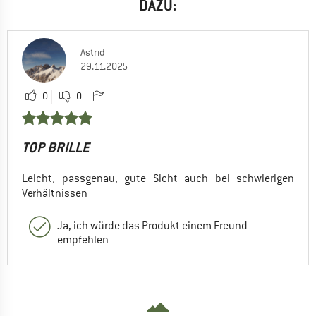
DAZU:
Astrid
29.11.2025
0
0
TOP BRILLE
Leicht, passgenau, gute Sicht auch bei schwierigen
Verhältnissen
Ja, ich würde das Produkt einem Freund
empfehlen