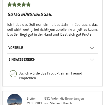
GUTES GÜNSTIGES SEIL
Ich habe das Seil nun ein halbes Jahr im Gebrauch, das
seil wirkt wertig, bei richtigem abrollen krangelt es kaum.
Das Seil liegt gut in der Hand und lässt sich gut Knoten.
VORTEILE
EINSATZBEREICH
Ja, ich würde das Produkt einem Freund
empfehlen
Steffen
85% finden die Bewertungen
19.03.2013
von Steffen hilfreich