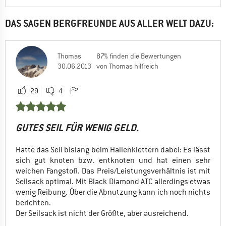
DAS SAGEN BERGFREUNDE AUS ALLER WELT DAZU:
Thomas
87% finden die Bewertungen
30.06.2013
von Thomas hilfreich
29
4
GUTES SEIL FÜR WENIG GELD.
Hatte das Seil bislang beim Hallenklettern dabei: Es lässt
sich gut knoten bzw. entknoten und hat einen sehr
weichen Fangstoß. Das Preis/Leistungsverhältnis ist mit
Seilsack optimal. Mit Black Diamond ATC allerdings etwas
wenig Reibung. Über die Abnutzung kann ich noch nichts
berichten.
Der Seilsack ist nicht der Größte, aber ausreichend.