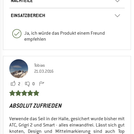
NACHTEILE
EINSATZBEREICH
Ja, ich würde das Produkt einem Freund
empfehlen
Tobias
21.03.2016
2
0
ABSOLUT ZUFRIEDEN
Verwende das Seil in der Halle, gesichert wurde bisher mit
ATC, Grigri 2 und Smart - alles einwandfrei. Lässt sich gut
knoten, Design und Mittelmarkierung sind auch Top