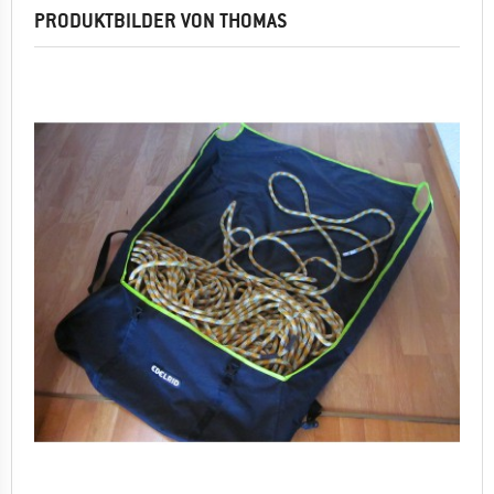
PRODUKTBILDER VON THOMAS