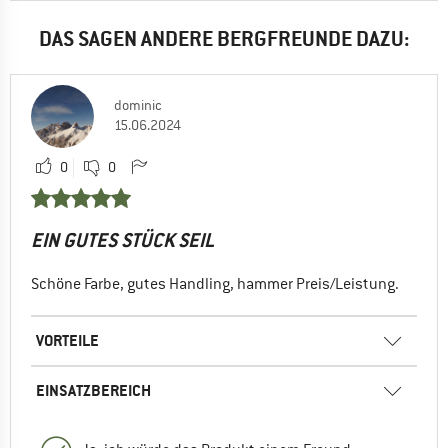
DAS SAGEN ANDERE BERGFREUNDE DAZU:
dominic
15.06.2024
0
0
EIN GUTES STÜCK SEIL
Schöne Farbe, gutes Handling, hammer Preis/Leistung.
VORTEILE
EINSATZBEREICH