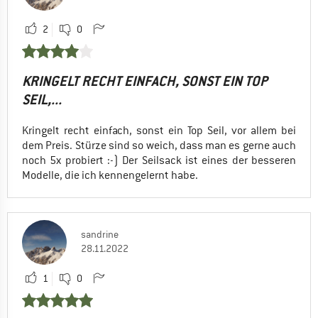
2
0
KRINGELT RECHT EINFACH, SONST EIN TOP
SEIL,...
Kringelt recht einfach, sonst ein Top Seil, vor allem bei
dem Preis. Stürze sind so weich, dass man es gerne auch
noch 5x probiert :-) Der Seilsack ist eines der besseren
Modelle, die ich kennengelernt habe.
sandrine
28.11.2022
1
0