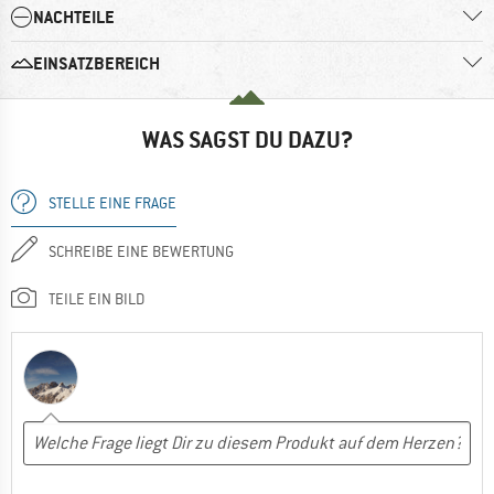
NACHTEILE
EINSATZBEREICH
WAS SAGST DU DAZU?
STELLE EINE FRAGE
SCHREIBE EINE BEWERTUNG
TEILE EIN BILD