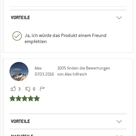
VORTEILE
Ja, ich würde das Produkt einem Freund
empfehlen
Alex
100% finden die Bewertungen
07.03.2016
von Alex hilfreich
3
0
VORTEILE