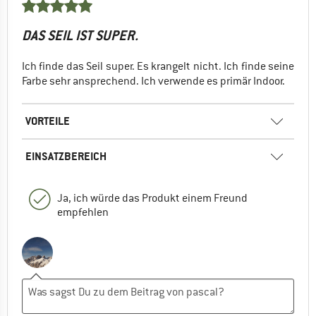
DAS SEIL IST SUPER.
Ich finde das Seil super. Es krangelt nicht. Ich finde seine
Farbe sehr ansprechend. Ich verwende es primär Indoor.
VORTEILE
EINSATZBEREICH
Ja, ich würde das Produkt einem Freund
empfehlen