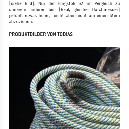
(siehe Bild). Nur der Fangstoß ist im Vergleich zu
unserem anderen Seil (Beal, gleicher Durchmesser)
gefühlt etwas höher, reicht aber nicht um einen Stern
abzuziehen.
PRODUKTBILDER VON TOBIAS