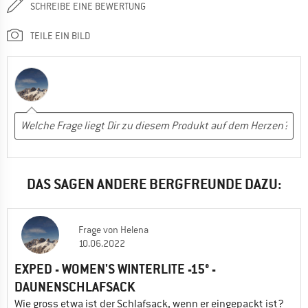
SCHREIBE EINE BEWERTUNG
TEILE EIN BILD
DAS SAGEN ANDERE BERGFREUNDE DAZU:
Frage
von
Helena
10.06.2022
EXPED - WOMEN'S WINTERLITE -15° -
DAUNENSCHLAFSACK
Wie gross etwa ist der Schlafsack, wenn er eingepackt ist?