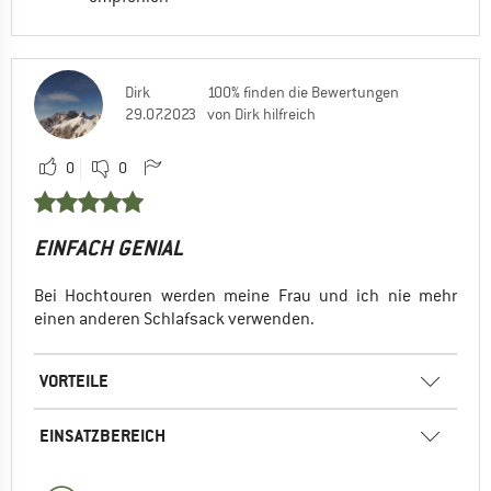
Dirk
100% finden die Bewertungen
29.07.2023
von Dirk hilfreich
0
0
EINFACH GENIAL
Bei Hochtouren werden meine Frau und ich nie mehr
einen anderen Schlafsack verwenden.
VORTEILE
EINSATZBEREICH