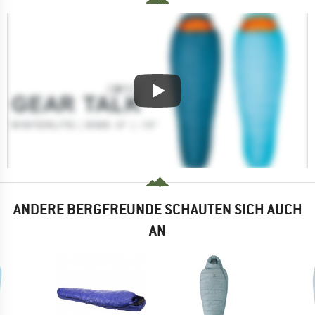
ANDERE BERGFREUNDE SCHAUTEN SICH AUCH
AN