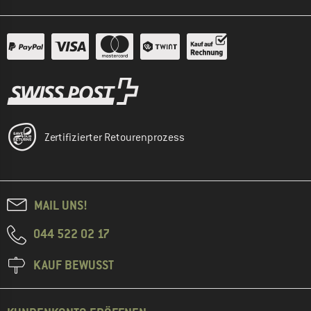
Zertifizierter Retourenprozess
MAIL UNS!
044 522 02 17
KAUF BEWUSST