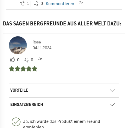
1
0
Kommentieren
DAS SAGEN BERGFREUNDE AUS ALLER WELT DAZU:
Rosa
04.11.2024
0
0
VORTEILE
EINSATZBEREICH
Ja, ich würde das Produkt einem Freund
empfehlen