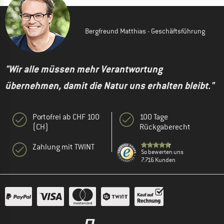
Bergfreund Matthias - Geschäftsführung
"Wir alle müssen mehr Verantwortung
übernehmen, damit die Natur uns erhalten bleibt."
Portofrei ab CHF 100
100 Tage
(CH)
Rückgaberecht
Zahlung mit TWINT
So bewerten uns
7.716 Kunden