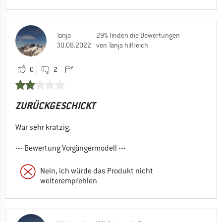
Tanja
29% finden die Bewertungen
30.08.2022
von Tanja hilfreich
0
2
ZURÜCKGESCHICKT
War sehr kratzig.
--- Bewertung Vorgängermodell ---
Nein, ich würde das Produkt nicht
weiterempfehlen