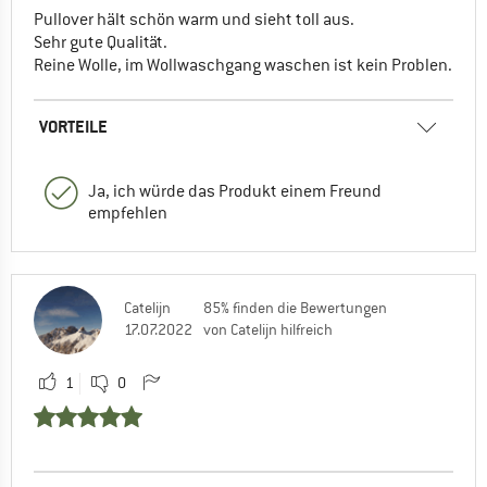
Pullover hält schön warm und sieht toll aus.
Sehr gute Qualität.
Reine Wolle, im Wollwaschgang waschen ist kein Problen.
VORTEILE
Ja, ich würde das Produkt einem Freund
empfehlen
Catelijn
85% finden die Bewertungen
17.07.2022
von Catelijn hilfreich
1
0