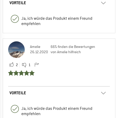
VORTEILE
Ja, ich würde das Produkt einem Freund
empfehlen
Amelie
66% finden die Bewertungen
26.12.2020
von Amelie hilfreich
2
1
VORTEILE
Ja, ich würde das Produkt einem Freund
empfehlen