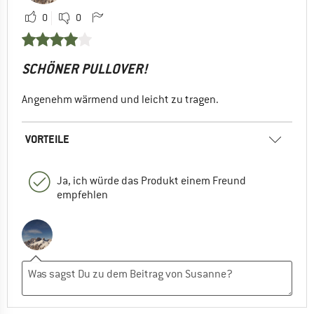
0
0
SCHÖNER PULLOVER!
Angenehm wärmend und leicht zu tragen.
VORTEILE
Ja, ich würde das Produkt einem Freund
empfehlen