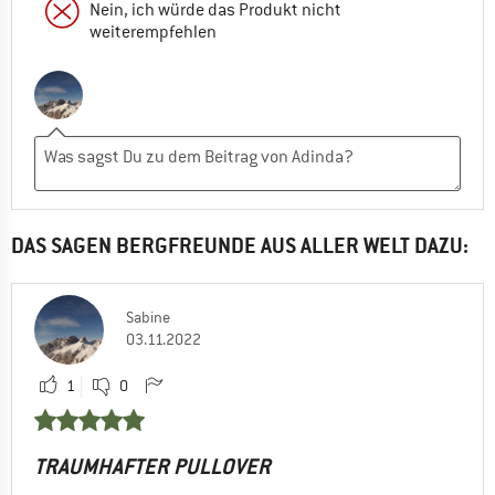
Nein, ich würde das Produkt nicht
weiterempfehlen
DAS SAGEN BERGFREUNDE AUS ALLER WELT DAZU:
Sabine
03.11.2022
1
0
TRAUMHAFTER PULLOVER