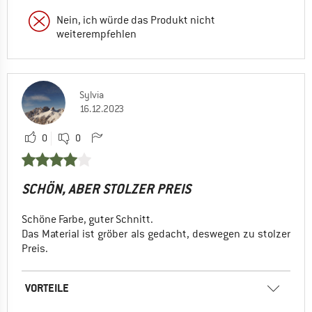
Nein, ich würde das Produkt nicht
weiterempfehlen
Sylvia
16.12.2023
0
0
SCHÖN, ABER STOLZER PREIS
Schöne Farbe, guter Schnitt.
Das Material ist gröber als gedacht, deswegen zu stolzer
Preis.
VORTEILE