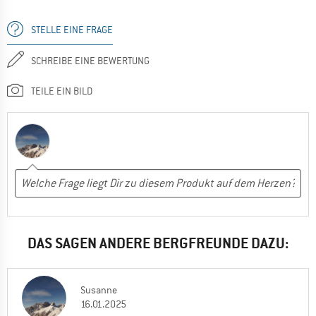
STELLE EINE FRAGE
SCHREIBE EINE BEWERTUNG
TEILE EIN BILD
DAS SAGEN ANDERE BERGFREUNDE DAZU:
Susanne
16.01.2025