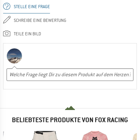
STELLE EINE FRAGE
SCHREIBE EINE BEWERTUNG
TEILE EIN BILD
BELIEBTESTE PRODUKTE VON FOX RACING