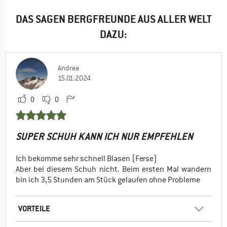
DAS SAGEN BERGFREUNDE AUS ALLER WELT
DAZU:
Andrea
15.01.2024
0
0
SUPER SCHUH KANN ICH NUR EMPFEHLEN
Ich bekomme sehr schnell Blasen (Ferse)
Aber bei diesem Schuh nicht. Beim ersten Mal wandern
bin ich 3,5 Stunden am Stück gelaufen ohne Probleme
VORTEILE