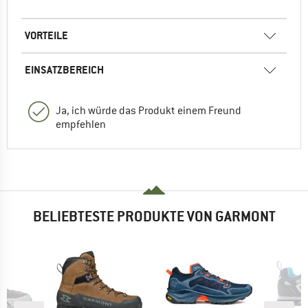
VORTEILE
EINSATZBEREICH
Ja, ich würde das Produkt einem Freund
empfehlen
BELIEBTESTE PRODUKTE VON GARMONT