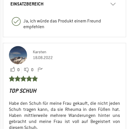
EINSATZBEREICH
Ja, ich würde das Produkt einem Freund
empfehlen
Karsten
18.08.2022
0
0
TOP SCHUH
Habe den Schuh für meine Frau gekauft, die nicht jeden
Schuh tragen kann, da sie Rheuma in den Füßen hat.
Haben mittlerweile mehrere Wanderungen hinter uns
gebracht und meine Frau ist voll auf Begeistert von
diesem Schuh.