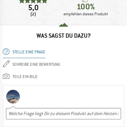
100%
5,0
(2)
empfehlen dieses Produkt
WAS SAGST DU DAZU?
STELLE EINE FRAGE
SCHREIBE EINE BEWERTUNG
TEILE EIN BILD