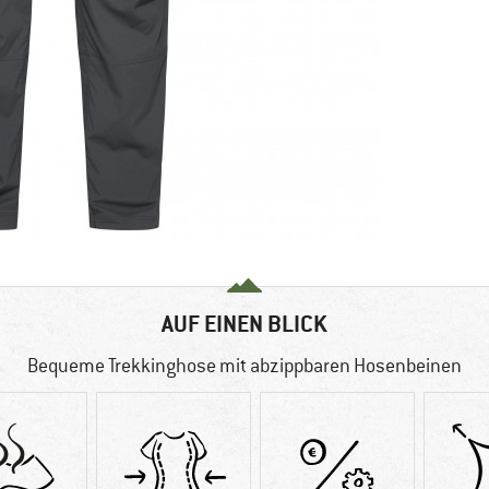
AUF EINEN BLICK
Bequeme Trekkinghose mit abzippbaren Hosenbeinen