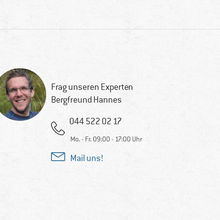
Frag unseren Experten
Bergfreund Hannes
044 522 02 17
Mo. - Fr. 09:00 - 17:00 Uhr
Mail uns!