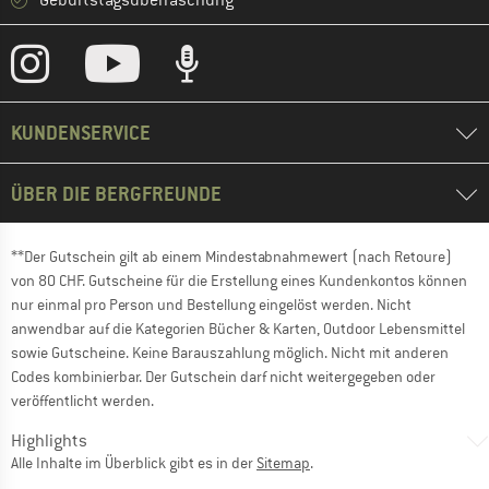
Geburtstagsüberraschung
KUNDENSERVICE
ÜBER DIE BERGFREUNDE
**Der Gutschein gilt ab einem Mindestabnahmewert (nach Retoure)
von 80 CHF. Gutscheine für die Erstellung eines Kundenkontos können
nur einmal pro Person und Bestellung eingelöst werden. Nicht
anwendbar auf die Kategorien Bücher & Karten, Outdoor Lebensmittel
sowie Gutscheine. Keine Barauszahlung möglich. Nicht mit anderen
Codes kombinierbar. Der Gutschein darf nicht weitergegeben oder
veröffentlicht werden.
Highlights
Alle Inhalte im Überblick gibt es in der
Sitemap
.