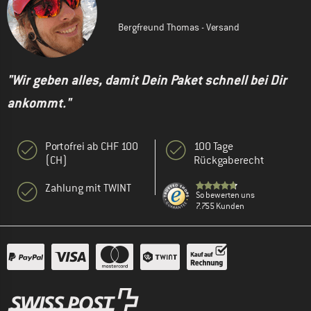
Bergfreund Thomas - Versand
"Wir geben alles, damit Dein Paket schnell bei Dir
ankommt."
Portofrei ab CHF 100
100 Tage
(CH)
Rückgaberecht
Zahlung mit TWINT
So bewerten uns
7.755 Kunden