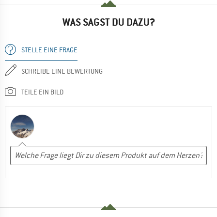
WAS SAGST DU DAZU?
STELLE EINE FRAGE
SCHREIBE EINE BEWERTUNG
TEILE EIN BILD