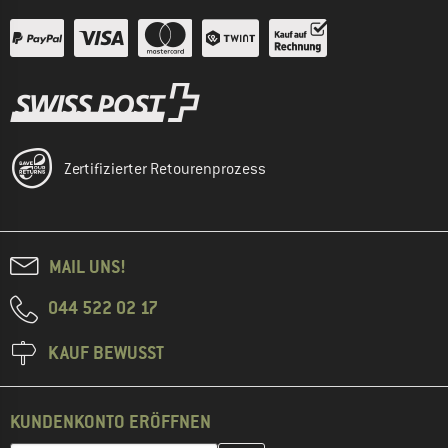
Zertifizierter Retourenprozess
MAIL UNS!
044 522 02 17
KAUF BEWUSST
KUNDENKONTO ERÖFFNEN