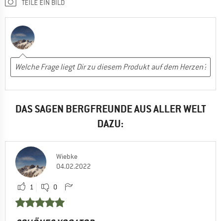
TEILE EIN BILD
DAS SAGEN BERGFREUNDE AUS ALLER WELT
DAZU:
Wiebke
04.02.2022
1
0