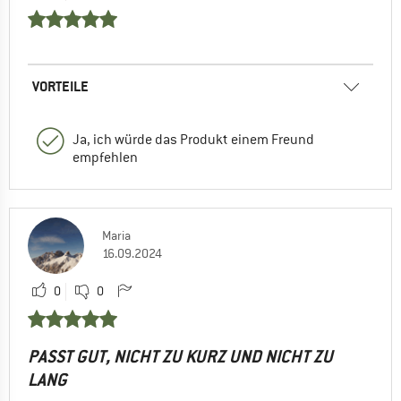
VORTEILE
Ja, ich würde das Produkt einem Freund
empfehlen
Maria
16.09.2024
0
0
PASST GUT, NICHT ZU KURZ UND NICHT ZU
LANG