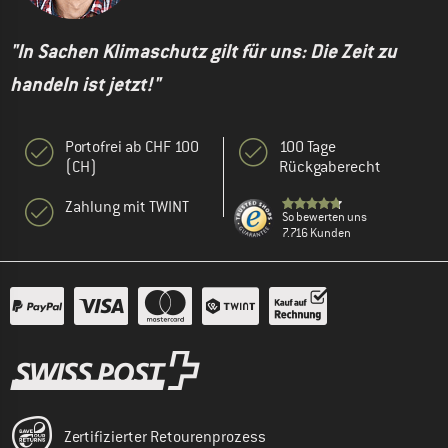
"In Sachen Klimaschutz gilt für uns: Die Zeit zu
handeln ist jetzt!"
Portofrei ab CHF 100
100 Tage
(CH)
Rückgaberecht
Zahlung mit TWINT
So bewerten uns
7.716 Kunden
Zertifizierter Retourenprozess