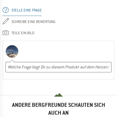
STELLE EINE FRAGE
SCHREIBE EINE BEWERTUNG
TEILE EIN BILD
ANDERE BERGFREUNDE SCHAUTEN SICH
AUCH AN