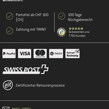
Portofrei ab CHF 100
100 Tage
(CH)
Rückgaberecht
Zahlung mit TWINT
So bewerten uns
7.701 Kunden
Zertifizierter Retourenprozess