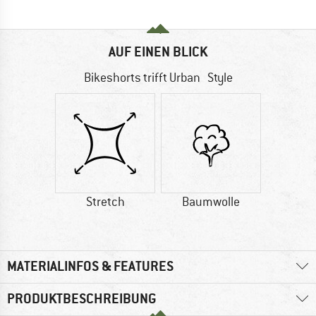
AUF EINEN BLICK
Bikeshorts trifft Urban Style
Stretch
Baumwolle
MATERIALINFOS & FEATURES
PRODUKTBESCHREIBUNG