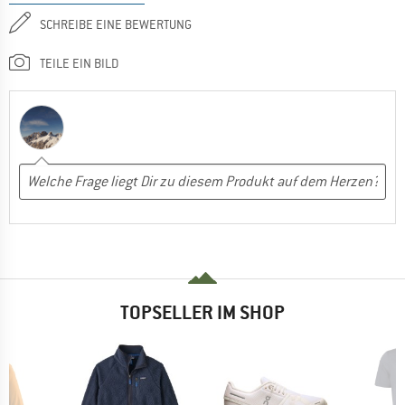
SCHREIBE EINE BEWERTUNG
TEILE EIN BILD
TOPSELLER IM SHOP