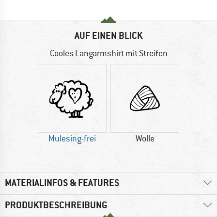
AUF EINEN BLICK
Cooles Langarmshirt mit Streifen
Mulesing-frei
Wolle
MATERIALINFOS & FEATURES
PRODUKTBESCHREIBUNG