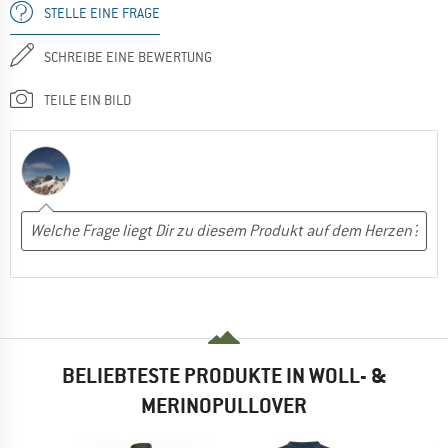
STELLE EINE FRAGE
SCHREIBE EINE BEWERTUNG
TEILE EIN BILD
BELIEBTESTE PRODUKTE IN WOLL- &
MERINOPULLOVER