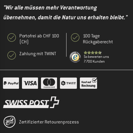
"Wir alle müssen mehr Verantwortung
übernehmen, damit die Natur uns erhalten bleibt."
Portofrei ab CHF 100
100 Tage
(CH)
Rückgaberecht
Zahlung mit TWINT
So bewerten uns
7.700 Kunden
Zertifizierter Retourenprozess