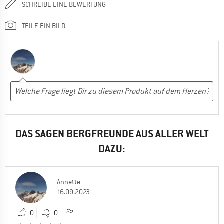
SCHREIBE EINE BEWERTUNG
TEILE EIN BILD
DAS SAGEN BERGFREUNDE AUS ALLER WELT
DAZU:
Annette
16.09.2023
0
0