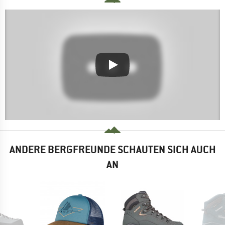
ANDERE BERGFREUNDE SCHAUTEN SICH AUCH
AN