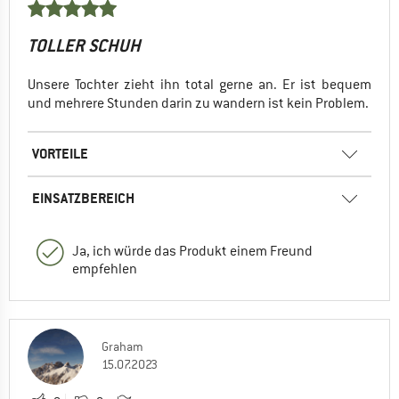
TOLLER SCHUH
Unsere Tochter zieht ihn total gerne an. Er ist bequem
und mehrere Stunden darin zu wandern ist kein Problem.
VORTEILE
EINSATZBEREICH
Ja, ich würde das Produkt einem Freund
empfehlen
Graham
15.07.2023