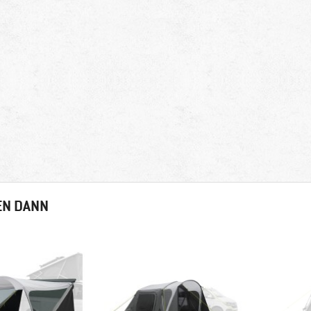
EN DANN