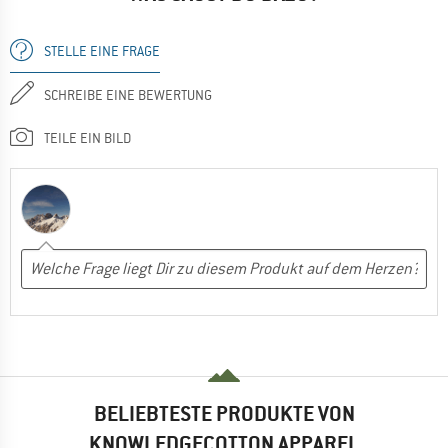
STELLE EINE FRAGE
SCHREIBE EINE BEWERTUNG
TEILE EIN BILD
BELIEBTESTE PRODUKTE VON
KNOWLEDGECOTTON APPAREL