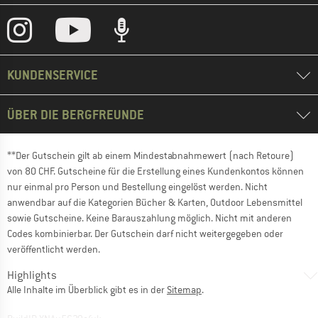
KUNDENSERVICE
ÜBER DIE BERGFREUNDE
**Der Gutschein gilt ab einem Mindestabnahmewert (nach Retoure)
von 80 CHF. Gutscheine für die Erstellung eines Kundenkontos können
nur einmal pro Person und Bestellung eingelöst werden. Nicht
anwendbar auf die Kategorien Bücher & Karten, Outdoor Lebensmittel
sowie Gutscheine. Keine Barauszahlung möglich. Nicht mit anderen
Codes kombinierbar. Der Gutschein darf nicht weitergegeben oder
veröffentlicht werden.
Highlights
Alle Inhalte im Überblick gibt es in der
Sitemap
.