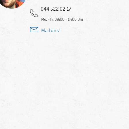
044 522 02 17
Mo. - Fr. 09:00 - 17:00 Uhr
Mail uns!