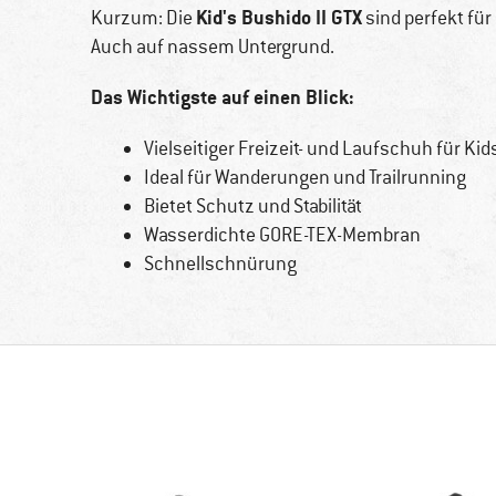
Kid's Bushido II GTX
Kurzum: Die
sind perfekt für
Auch auf nassem Untergrund.
Das Wichtigste auf einen Blick:
Vielseitiger Freizeit- und Laufschuh für Kid
Ideal für Wanderungen und Trailrunning
Bietet Schutz und Stabilität
Wasserdichte GORE-TEX-Membran
Schnellschnürung