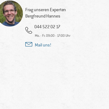
Frag unseren Experten
Bergfreund Hannes
044 522 02 17
Mo. - Fr. 09:00 - 17:00 Uhr
Mail uns!