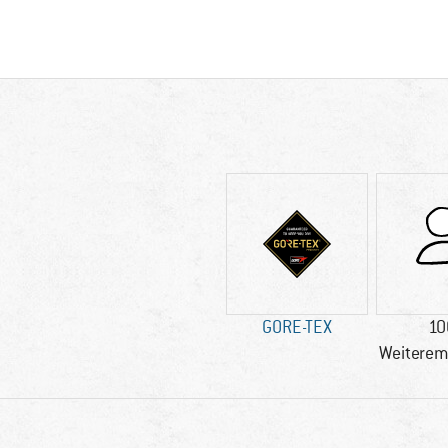
GORE-TEX
10
Weiterem