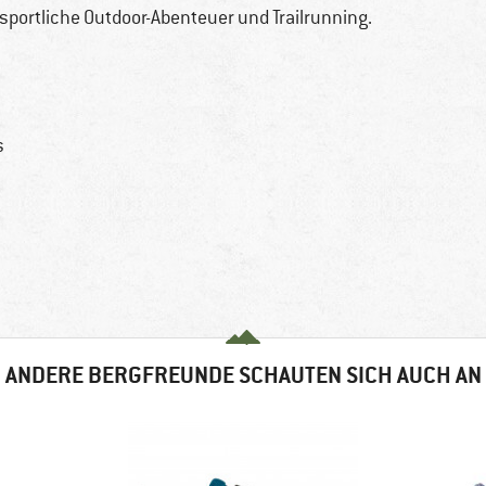
 sportliche Outdoor-Abenteuer und Trailrunning.
s
ANDERE BERGFREUNDE SCHAUTEN SICH AUCH AN