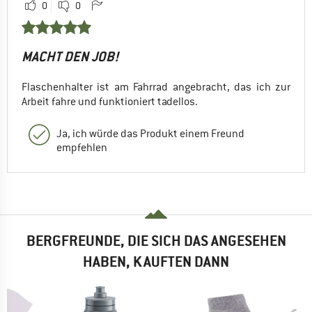
0
0
MACHT DEN JOB!
Flaschenhalter ist am Fahrrad angebracht, das ich zur
Arbeit fahre und funktioniert tadellos.
Ja, ich würde das Produkt einem Freund
empfehlen
BERGFREUNDE, DIE SICH DAS ANGESEHEN
HABEN, KAUFTEN DANN