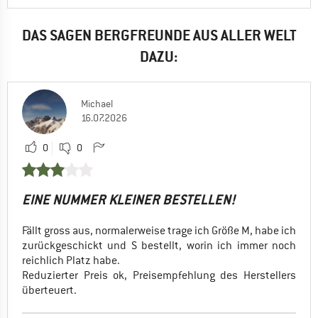
DAS SAGEN BERGFREUNDE AUS ALLER WELT
DAZU:
Michael
16.07.2026
0
0
EINE NUMMER KLEINER BESTELLEN!
Fällt gross aus, normalerweise trage ich Größe M, habe ich
zurückgeschickt und S bestellt, worin ich immer noch
reichlich Platz habe.
Reduzierter Preis ok, Preisempfehlung des Herstellers
überteuert.