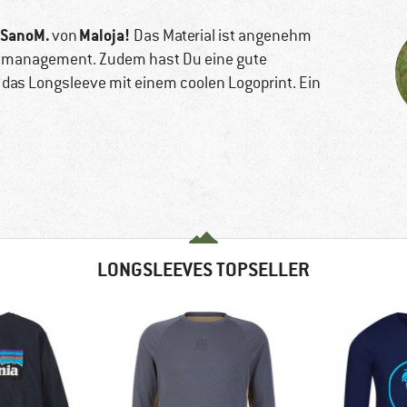
 SanoM.
Maloja!
von
Das Material ist angenehm
tsmanagement. Zudem hast Du eine gute
 das Longsleeve mit einem coolen Logoprint. Ein
LONGSLEEVES TOPSELLER