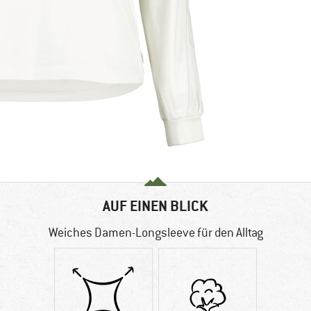
AUF EINEN BLICK
Weiches Damen-Longsleeve für den Alltag