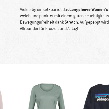
Longsleeve Women's
Vielseitig einsetzbar ist das
weich und punktet mit einem guten Feuchtigkei
Bewegungsfreiheit dank Stretch. Aufgepeppt wird
Allrounder für Freizeit und Alltag!