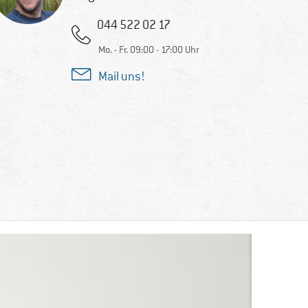
044 522 02 17
Mo. - Fr. 09:00 - 17:00 Uhr
Mail uns!