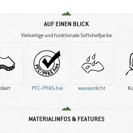
AUF EINEN BLICK
Vielseitige und funktionale Softshelljacke
oliert
PFC-/PFAS-frei
wasserdicht
K
MATERIALINFOS & FEATURES