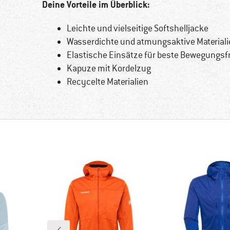
Deine Vorteile im Überblick:
Leichte und vielseitige Softshelljacke
Wasserdichte und atmungsaktive Materiali
Elastische Einsätze für beste Bewegungsfr
Kapuze mit Kordelzug
Recycelte Materialien