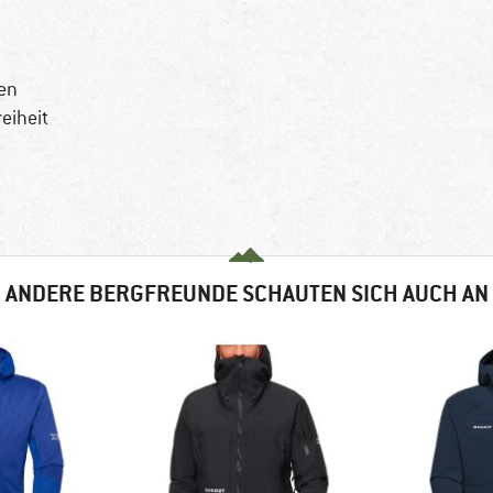
en
eiheit
ANDERE BERGFREUNDE SCHAUTEN SICH AUCH AN