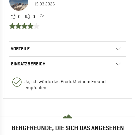
15.03.2026
0
0
VORTEILE
EINSATZBEREICH
Ja, ich würde das Produkt einem Freund
empfehlen
BERGFREUNDE, DIE SICH DAS ANGESEHEN