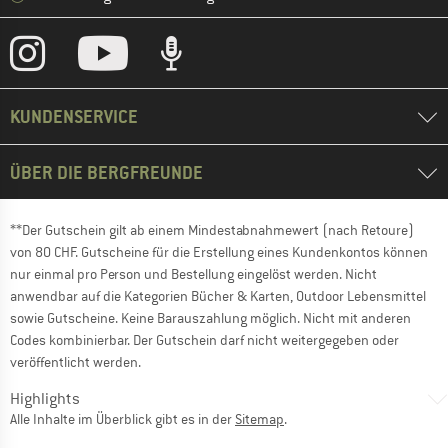
KUNDENSERVICE
ÜBER DIE BERGFREUNDE
**Der Gutschein gilt ab einem Mindestabnahmewert (nach Retoure)
von 80 CHF. Gutscheine für die Erstellung eines Kundenkontos können
nur einmal pro Person und Bestellung eingelöst werden. Nicht
anwendbar auf die Kategorien Bücher & Karten, Outdoor Lebensmittel
sowie Gutscheine. Keine Barauszahlung möglich. Nicht mit anderen
Codes kombinierbar. Der Gutschein darf nicht weitergegeben oder
veröffentlicht werden.
Highlights
Alle Inhalte im Überblick gibt es in der
Sitemap
.