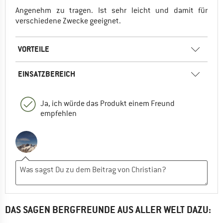
Angenehm zu tragen. Ist sehr leicht und damit für
verschiedene Zwecke geeignet.
VORTEILE
EINSATZBEREICH
Ja, ich würde das Produkt einem Freund
empfehlen
DAS SAGEN BERGFREUNDE AUS ALLER WELT DAZU: