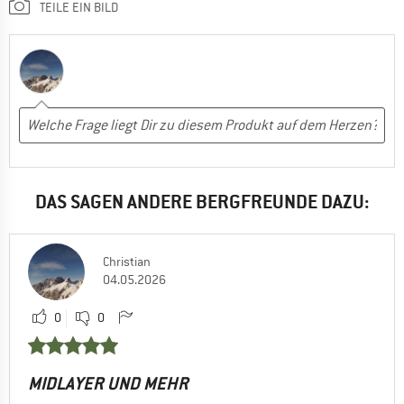
TEILE EIN BILD
DAS SAGEN ANDERE BERGFREUNDE DAZU:
Christian
04.05.2026
0
0
MIDLAYER UND MEHR