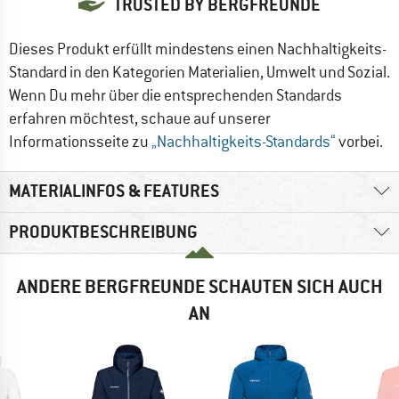
TRUSTED BY BERGFREUNDE
Dieses Produkt erfüllt mindestens einen Nachhaltigkeits-
Standard in den Kategorien Materialien, Umwelt und Sozial.
Wenn Du mehr über die entsprechenden Standards
erfahren möchtest, schaue auf unserer
Informationsseite zu
„Nachhaltigkeits-Standards“
vorbei.
MATERIALINFOS & FEATURES
PRODUKTBESCHREIBUNG
ANDERE BERGFREUNDE SCHAUTEN SICH AUCH
AN