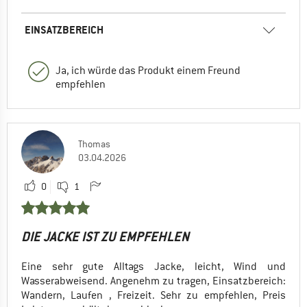
EINSATZBEREICH
Ja, ich würde das Produkt einem Freund
empfehlen
Thomas
03.04.2026
0
1
DIE JACKE IST ZU EMPFEHLEN
Eine sehr gute Alltags Jacke, leicht, Wind und
Wasserabweisend. Angenehm zu tragen, Einsatzbereich:
Wandern, Laufen , Freizeit. Sehr zu empfehlen, Preis