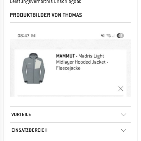
Leistungsverhältnis unschlagbar.
PRODUKTBILDER VON THOMAS
VORTEILE
EINSATZBEREICH