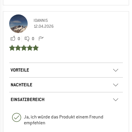
IOANNIS
12.04.2026
0
0
VORTEILE
NACHTEILE
EINSATZBEREICH
Ja, ich würde das Produkt einem Freund
empfehlen