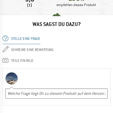
(1)
empfehlen dieses Produkt
WAS SAGST DU DAZU?
STELLE EINE FRAGE
SCHREIBE EINE BEWERTUNG
TEILE EIN BILD