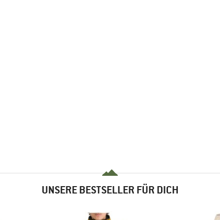
UNSERE BESTSELLER FÜR DICH