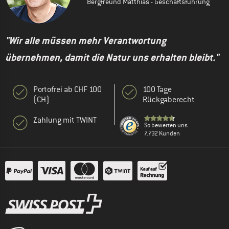
Bergfreund Matthias - Geschäftsführung
"Wir alle müssen mehr Verantwortung
übernehmen, damit die Natur uns erhalten bleibt."
Portofrei ab CHF 100
100 Tage
(CH)
Rückgaberecht
Zahlung mit TWINT
So bewerten uns
7.732 Kunden