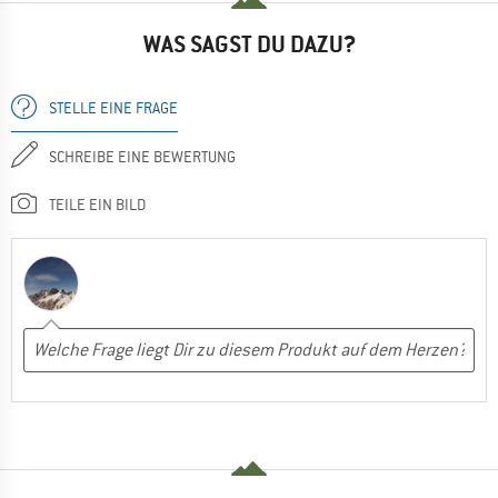
WAS SAGST DU DAZU?
STELLE EINE FRAGE
SCHREIBE EINE BEWERTUNG
TEILE EIN BILD