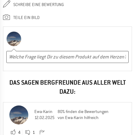
SCHREIBE EINE BEWERTUNG
TEILE EIN BILD
DAS SAGEN BERGFREUNDE AUS ALLER WELT
DAZU:
Ewa-Karin
80% finden die Bewertungen
12.02.2025
von Ewa-Karin hilfreich
4
1