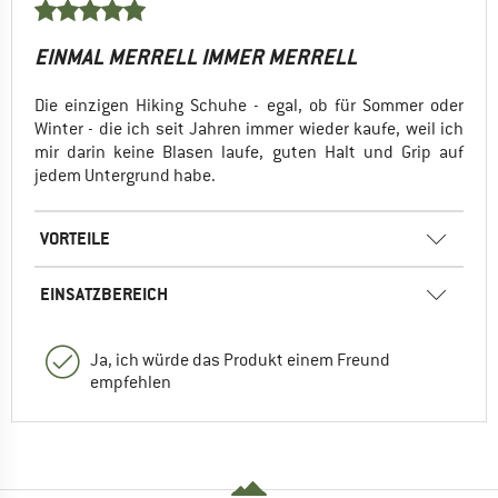
EINMAL MERRELL IMMER MERRELL
Die einzigen Hiking Schuhe - egal, ob für Sommer oder
Winter - die ich seit Jahren immer wieder kaufe, weil ich
mir darin keine Blasen laufe, guten Halt und Grip auf
jedem Untergrund habe.
VORTEILE
EINSATZBEREICH
Ja, ich würde das Produkt einem Freund
empfehlen