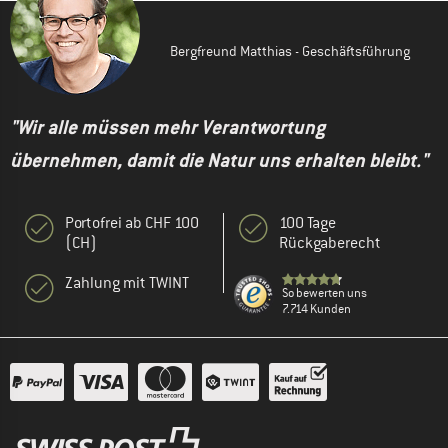
Bergfreund Matthias - Geschäftsführung
"Wir alle müssen mehr Verantwortung
übernehmen, damit die Natur uns erhalten bleibt."
Portofrei ab CHF 100
100 Tage
(CH)
Rückgaberecht
Zahlung mit TWINT
So bewerten uns
7.714 Kunden