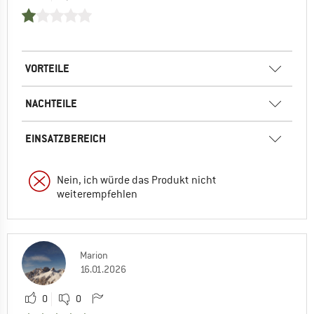
VORTEILE
NACHTEILE
EINSATZBEREICH
Nein, ich würde das Produkt nicht
weiterempfehlen
Marion
16.01.2026
0
0