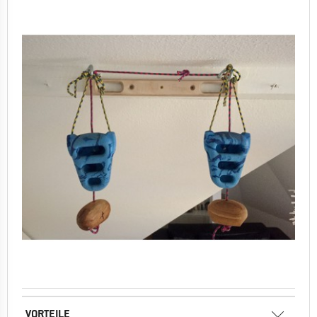
VORTEILE