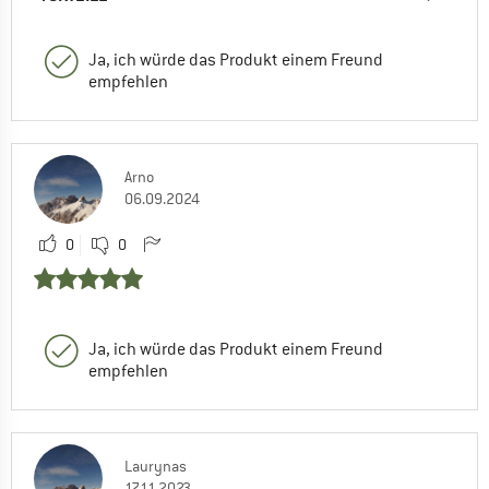
Ja, ich würde das Produkt einem Freund
empfehlen
Arno
06.09.2024
0
0
Ja, ich würde das Produkt einem Freund
empfehlen
Laurynas
17.11.2023