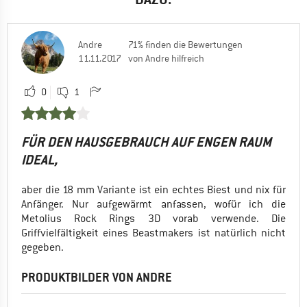
Andre
71% finden die Bewertungen
11.11.2017
von Andre hilfreich
0
1
FÜR DEN HAUSGEBRAUCH AUF ENGEN RAUM
IDEAL,
aber die 18 mm Variante ist ein echtes Biest und nix für
Anfänger. Nur aufgewärmt anfassen, wofür ich die
Metolius Rock Rings 3D vorab verwende. Die
Griffvielfältigkeit eines Beastmakers ist natürlich nicht
gegeben.
PRODUKTBILDER VON ANDRE