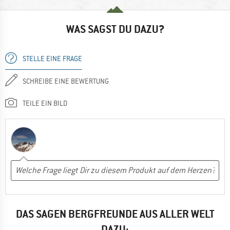
WAS SAGST DU DAZU?
STELLE EINE FRAGE
SCHREIBE EINE BEWERTUNG
TEILE EIN BILD
DAS SAGEN BERGFREUNDE AUS ALLER WELT
DAZU: