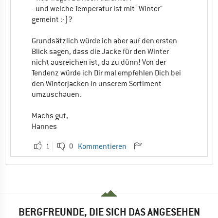
- und welche Temperatur ist mit "Winter"
gemeint :-)?
Grundsätzlich würde ich aber auf den ersten
Blick sagen, dass die Jacke für den Winter
nicht ausreichen ist, da zu dünn! Von der
Tendenz würde ich Dir mal empfehlen Dich bei
den Winterjacken in unserem Sortiment
umzuschauen.
Machs gut,
Hannes
1
0
Kommentieren
BERGFREUNDE, DIE SICH DAS ANGESEHEN