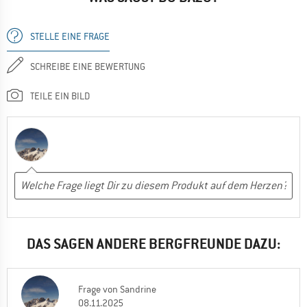
STELLE EINE FRAGE
SCHREIBE EINE BEWERTUNG
TEILE EIN BILD
DAS SAGEN ANDERE BERGFREUNDE DAZU:
Frage
von
Sandrine
08.11.2025