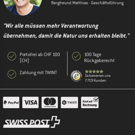
Bergfreund Matthias - Geschäftsführung
"Wir alle müssen mehr Verantwortung
übernehmen, damit die Natur uns erhalten bleibt."
Portofrei ab CHF 100
100 Tage
(CH)
Rückgaberecht
Zahlung mit TWINT
So bewerten uns
7.719 Kunden