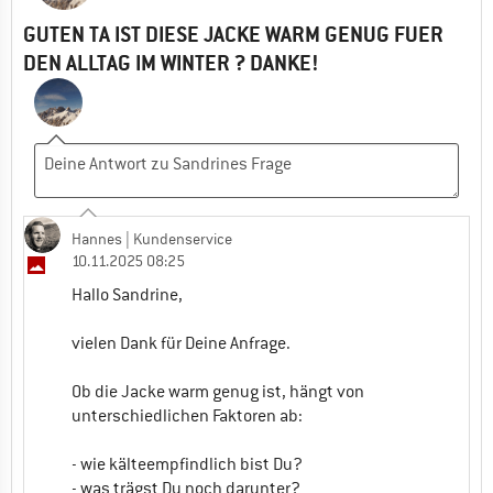
GUTEN TA IST DIESE JACKE WARM GENUG FUER
DEN ALLTAG IM WINTER ? DANKE!
Hannes
| Kundenservice
10.11.2025 08:25
Hallo Sandrine,
vielen Dank für Deine Anfrage.
Ob die Jacke warm genug ist, hängt von
unterschiedlichen Faktoren ab:
- wie kälteempfindlich bist Du?
- was trägst Du noch darunter?