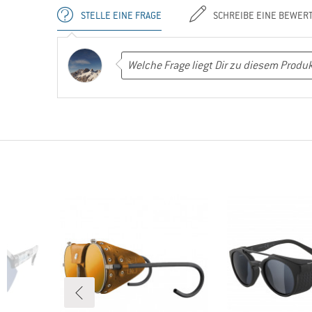
STELLE EINE FRAGE
SCHREIBE EINE BEWER