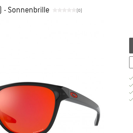
 - Sonnenbrille
(0)