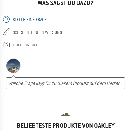
WAS SAGST DU DAZU?
STELLE EINE FRAGE
SCHREIBE EINE BEWERTUNG
TEILE EIN BILD
BELIEBTESTE PRODUKTE VON OAKLEY