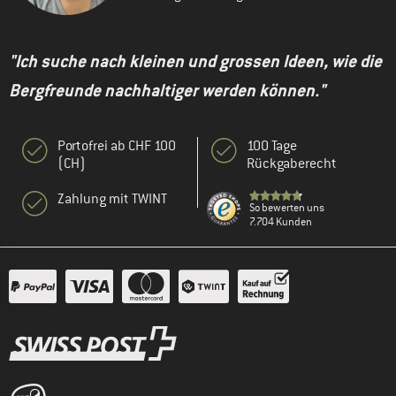
"Ich suche nach kleinen und grossen Ideen, wie die
Bergfreunde nachhaltiger werden können."
Portofrei ab CHF 100
100 Tage
(CH)
Rückgaberecht
Zahlung mit TWINT
So bewerten uns
7.704 Kunden