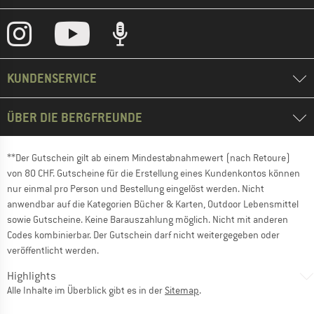
KUNDENSERVICE
ÜBER DIE BERGFREUNDE
**Der Gutschein gilt ab einem Mindestabnahmewert (nach Retoure)
von 80 CHF. Gutscheine für die Erstellung eines Kundenkontos können
nur einmal pro Person und Bestellung eingelöst werden. Nicht
anwendbar auf die Kategorien Bücher & Karten, Outdoor Lebensmittel
sowie Gutscheine. Keine Barauszahlung möglich. Nicht mit anderen
Codes kombinierbar. Der Gutschein darf nicht weitergegeben oder
veröffentlicht werden.
Highlights
Alle Inhalte im Überblick gibt es in der
Sitemap
.