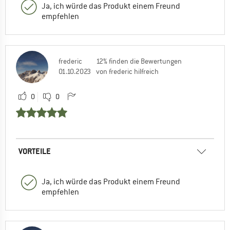
Ja, ich würde das Produkt einem Freund
empfehlen
frederic
12% finden die Bewertungen
01.10.2023
von frederic hilfreich
0
0
VORTEILE
Ja, ich würde das Produkt einem Freund
empfehlen