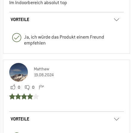
Im Indoorbereich absolut top
VORTEILE
Ja, ich würde das Produkt einem Freund
empfehlen
Matthew
19.08.2024
0
0
VORTEILE