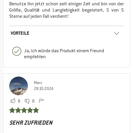
Benutze ihn jetzt schon seit einiger Zeit und bin von der
Größe, Qualität und Langlebigkeit begeistert, 5 von 5
Sterne auf jeden Fall verdient!
VORTEILE
Ja, ich würde das Produkt einem Freund
empfehlen
Marc
28.10.2024
0
0
SEHR ZUFRIEDEN