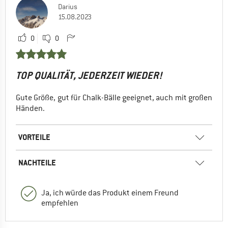
Darius
15.08.2023
0
0
TOP QUALITÄT, JEDERZEIT WIEDER!
Gute Größe, gut für Chalk-Bälle geeignet, auch mit großen
Händen.
VORTEILE
NACHTEILE
Ja, ich würde das Produkt einem Freund
empfehlen