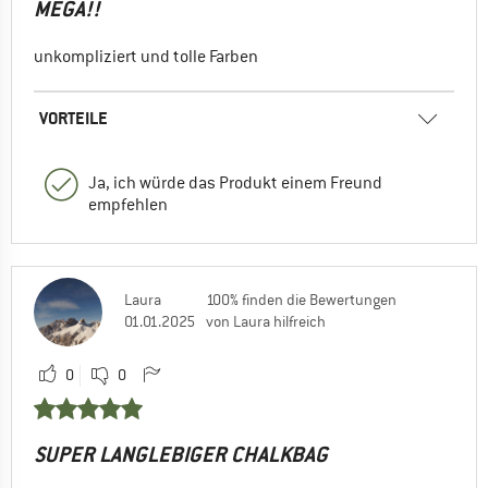
MEGA!!
unkompliziert und tolle Farben
VORTEILE
Ja, ich würde das Produkt einem Freund
empfehlen
Laura
100% finden die Bewertungen
01.01.2025
von Laura hilfreich
0
0
SUPER LANGLEBIGER CHALKBAG