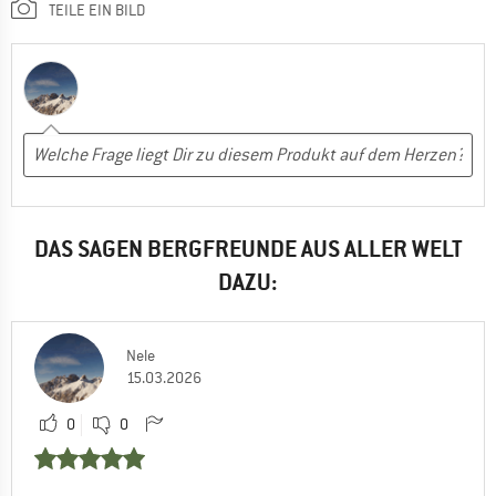
TEILE EIN BILD
DAS SAGEN BERGFREUNDE AUS ALLER WELT
DAZU:
Nele
15.03.2026
0
0