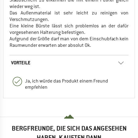
wieder weg ist.
Das Außenmaterial ist sehr leicht zu reinigen von
Verschmutzungen.
Eine kleine Bürste lässt sich problemlos an der dafür
vorgesehenen Halterung befestigen.
Aufgrund der Größe darf man von dem Einschubfach kein
Raumwunder erwarten aber absolut Ok.
VORTEILE
Ja, ich würde das Produkt einem Freund
empfehlen
BERGFREUNDE, DIE SICH DAS ANGESEHEN
HABEN, KAUFTEN DANN