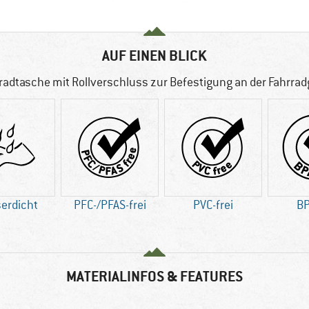
AUF EINEN BLICK
radtasche mit Rollverschluss zur Befestigung an der Fahrrad
erdicht
PFC-/PFAS-frei
PVC-frei
BP
MATERIALINFOS & FEATURES