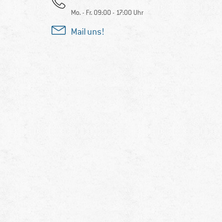
Mo. - Fr. 09:00 - 17:00 Uhr
Mail uns!