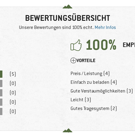
BEWERTUNGSÜBERSICHT
Unsere Bewertungen sind 100% echt.
Mehr Infos
100%
EMP
VORTEILE
Preis / Leistung (4)
(5)
Einfach zu beladen (4)
(0)
Gute Verstaumöglichkeiten (3)
(0)
Leicht (3)
(0)
Gutes Tragesystem (2)
(0)