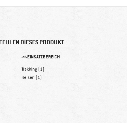
FEHLEN DIESES PRODUKT
EINSATZBEREICH
Trekking (1)
Reisen (1)