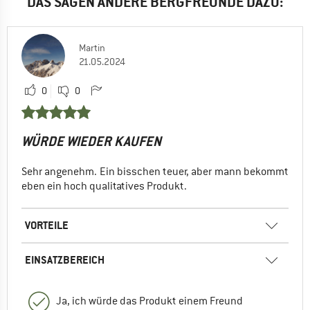
DAS SAGEN ANDERE BERGFREUNDE DAZU:
Martin
21.05.2024
0
0
WÜRDE WIEDER KAUFEN
Sehr angenehm. Ein bisschen teuer, aber mann bekommt
eben ein hoch qualitatives Produkt.
VORTEILE
EINSATZBEREICH
Ja, ich würde das Produkt einem Freund