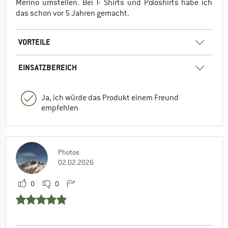
Merino umstellen. Bei T- Shirts und Poloshirts habe ich
das schon vor 5 Jahren gemacht.
VORTEILE
EINSATZBEREICH
Ja, ich würde das Produkt einem Freund
empfehlen
Photos
02.02.2026
0
0