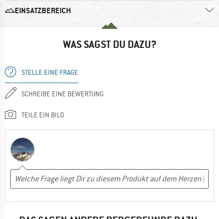
EINSATZBEREICH
WAS SAGST DU DAZU?
STELLE EINE FRAGE
SCHREIBE EINE BEWERTUNG
TEILE EIN BILD