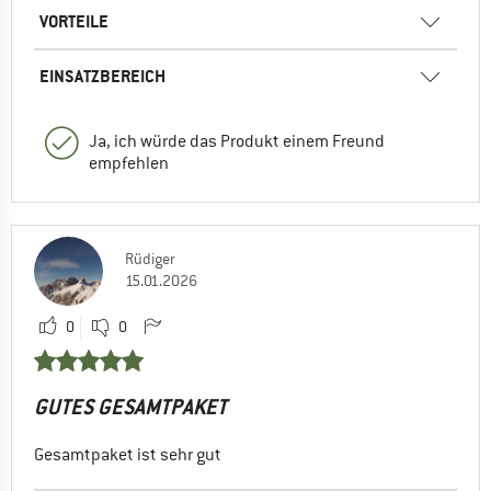
VORTEILE
EINSATZBEREICH
Ja, ich würde das Produkt einem Freund
empfehlen
Rüdiger
15.01.2026
0
0
GUTES GESAMTPAKET
Gesamtpaket ist sehr gut