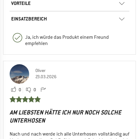
VORTEILE
EINSATZBEREICH
Ja, ich würde das Produkt einem Freund
empfehlen
Oliver
23.03.2026
0
0
AM LIEBSTEN HÄTTE ICH NUR NOCH SOLCHE
UNTERHOSEN
Nach und nach werde ich alle Unterhosen vollständig auf