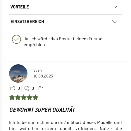
VORTEILE
EINSATZBEREICH
Ja, ich würde das Produkt einem Freund
empfehlen
Sven
16.08.2025
0
0
GEWOHNT SUPER QUALITÄT
Ich habe nun schon die dritte Short dieses Modells und
bin weiterhin extrem damit zufrieden. Nutze die