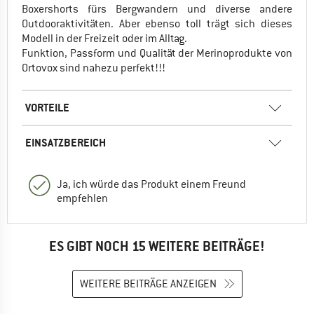
Boxershorts fürs Bergwandern und diverse andere
Outdooraktivitäten. Aber ebenso toll trägt sich dieses
Modell in der Freizeit oder im Alltag.
Funktion, Passform und Qualität der Merinoprodukte von
Ortovox sind nahezu perfekt!!!
VORTEILE
EINSATZBEREICH
Ja, ich würde das Produkt einem Freund
empfehlen
ES GIBT NOCH 15 WEITERE BEITRÄGE!
WEITERE BEITRÄGE ANZEIGEN