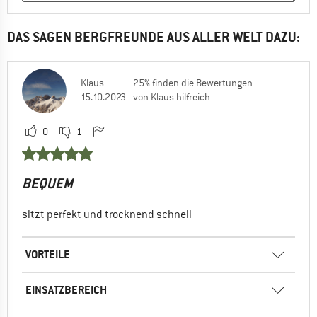
DAS SAGEN BERGFREUNDE AUS ALLER WELT DAZU:
Klaus
25% finden die Bewertungen
15.10.2023
von Klaus hilfreich
0
1
BEQUEM
sitzt perfekt und trocknend schnell
VORTEILE
EINSATZBEREICH