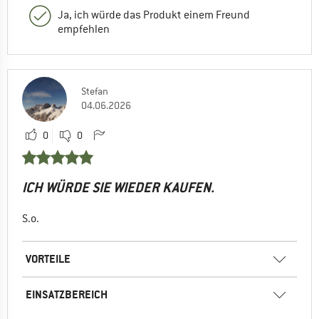
Ja, ich würde das Produkt einem Freund
empfehlen
Stefan
04.06.2026
0
0
ICH WÜRDE SIE WIEDER KAUFEN.
S.o.
VORTEILE
EINSATZBEREICH