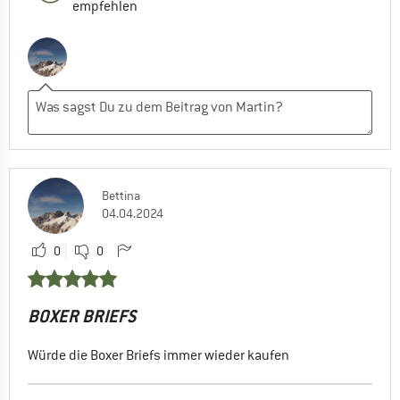
empfehlen
Bettina
04.04.2024
0
0
BOXER BRIEFS
Würde die Boxer Briefs immer wieder kaufen