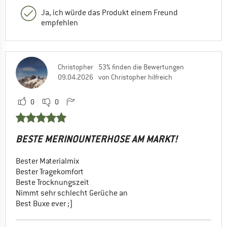
Ja, ich würde das Produkt einem Freund
empfehlen
Christopher
53% finden die Bewertungen
09.04.2026
von Christopher hilfreich
0
0
BESTE MERINOUNTERHOSE AM MARKT!
Bester Materialmix
Bester Tragekomfort
Beste Trocknungszeit
Nimmt sehr schlecht Gerüche an
Best Buxe ever ;)