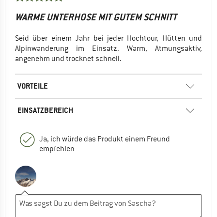
WARME UNTERHOSE MIT GUTEM SCHNITT
Seid über einem Jahr bei jeder Hochtour, Hütten und
Alpinwanderung im Einsatz. Warm, Atmungsaktiv,
angenehm und trocknet schnell.
VORTEILE
EINSATZBEREICH
Ja, ich würde das Produkt einem Freund
empfehlen