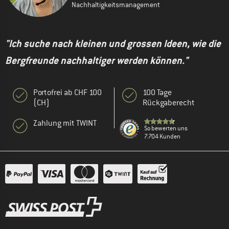
Nachhaltigkeitsmanagement
"Ich suche nach kleinen und grossen Ideen, wie die
Bergfreunde nachhaltiger werden können."
Portofrei ab CHF 100
100 Tage
(CH)
Rückgaberecht
Zahlung mit TWINT
So bewerten uns
7.704 Kunden