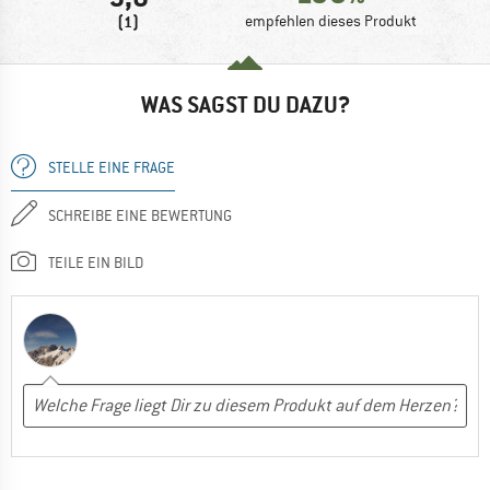
(1)
empfehlen dieses Produkt
WAS SAGST DU DAZU?
STELLE EINE FRAGE
SCHREIBE EINE BEWERTUNG
TEILE EIN BILD