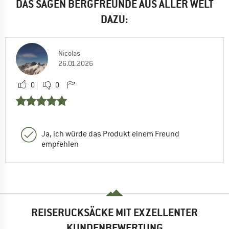
DAS SAGEN BERGFREUNDE AUS ALLER WELT
DAZU:
Nicolas
26.01.2026
0
0
Ja, ich würde das Produkt einem Freund
empfehlen
REISERUCKSÄCKE MIT EXZELLENTER
KUNDENBEWERTUNG